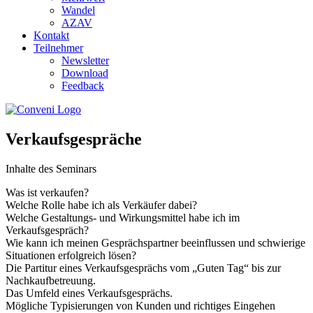
Wandel
AZAV
Kontakt
Teilnehmer
Newsletter
Download
Feedback
Verkaufsgespräche
Inhalte des Seminars
Was ist verkaufen?
Welche Rolle habe ich als Verkäufer dabei?
Welche Gestaltungs- und Wirkungsmittel habe ich im
Verkaufsgespräch?
Wie kann ich meinen Gesprächspartner beeinflussen und schwierige
Situationen erfolgreich lösen?
Die Partitur eines Verkaufsgesprächs vom „Guten Tag“ bis zur
Nachkaufbetreuung.
Das Umfeld eines Verkaufsgesprächs.
Mögliche Typisierungen von Kunden und richtiges Eingehen