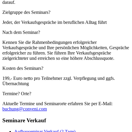
darauf.
Zielgruppe des Seminars?
Jeder, der Verkaufsgespräche im beruflichen Alltag führt
Nach dem Seminar?
Kennen Sie die Rahmenbedingungen erfolgreicher
Verkaufsgespräche und Ihre persönlichen Möglichkeiten, Gespräche
erfolgreicher zu führen. Sie führen Ihre Verkaufsgespräche
zielgerichteter und erreichen so eine höhere Abschlussquote.
Kosten des Seminars?
199,- Euro netto pro Teilnehmer zzgl. Verpflegung und ggfs.
Übernachtung
Termine? Orte?
Aktuelle Termine und Seminarorte erfahren Sie per E-Mail:
buchung@conveni.com
Seminare Verkauf
Aufbauseminar Verkauf (2 Tage)