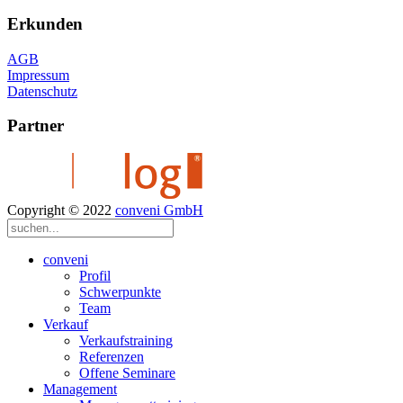
Erkunden
AGB
Impressum
Datenschutz
Partner
Copyright © 2022
conveni GmbH
conveni
Profil
Schwerpunkte
Team
Verkauf
Verkaufstraining
Referenzen
Offene Seminare
Management